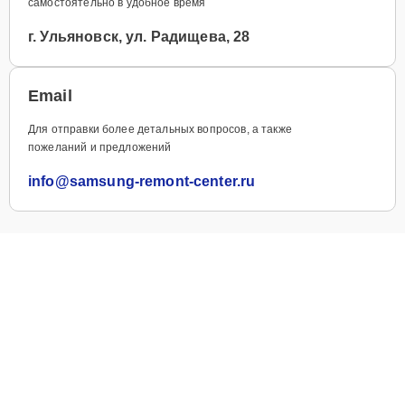
самостоятельно в удобное время
г. Ульяновск, ул. Радищева, 28
Email
Для отправки более детальных вопросов, а также
пожеланий и предложений
info@samsung-remont-center.ru