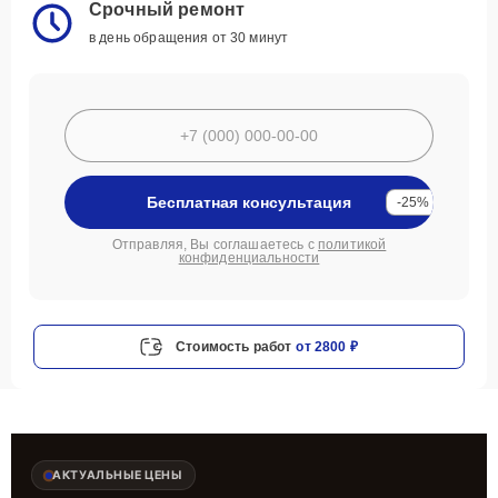
Срочный ремонт
в день обращения от 30 минут
Бесплатная консультация
-25%
Отправляя, Вы соглашаетесь с
политикой
конфиденциальности
Стоимость работ
от 2800 ₽
АКТУАЛЬНЫЕ ЦЕНЫ