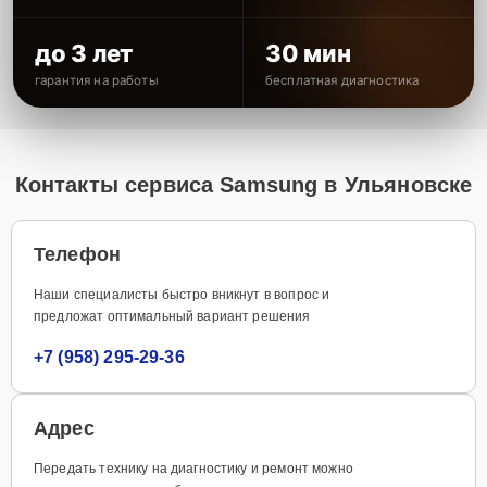
до 3 лет
30 мин
гарантия на работы
бесплатная диагностика
Контакты сервиса Samsung в Ульяновске
Телефон
Наши специалисты быстро вникнут в вопрос и
предложат оптимальный вариант решения
+7 (958) 295-29-36
Адрес
Передать технику на диагностику и ремонт можно