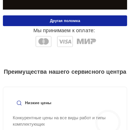
Другая поломка
Мы принимаем к оплате:
Преимущества нашего сервисного центра
Низкие цены
Конкурентные цены на все виды работ и типы
комплектующих