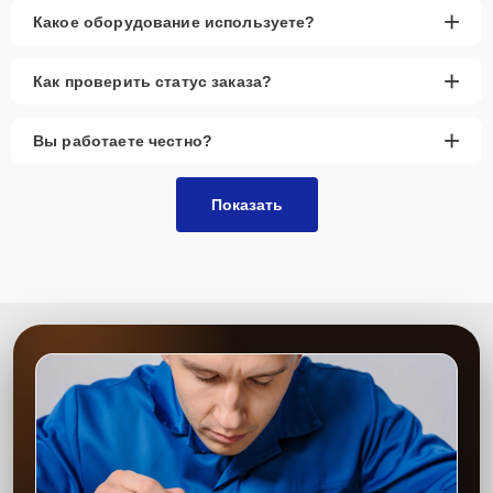
+
Какое оборудование используете?
+
Как проверить статус заказа?
+
Вы работаете честно?
Показать