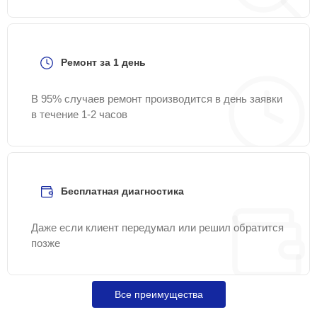
Ремонт за 1 день
В 95% случаев ремонт производится в день заявки
в течение 1-2 часов
Бесплатная диагностика
Даже если клиент передумал или решил обратится
позже
Все преимущества