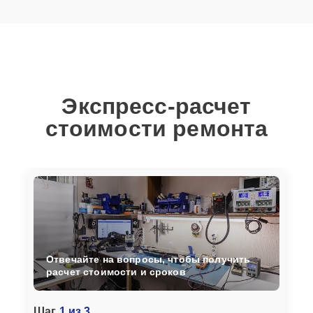
Экспресс-расчет
стоимости ремонта
Отвечайте на вопросы, чтобы получить
расчет стоимости и сроков
Шаг
1 из 3