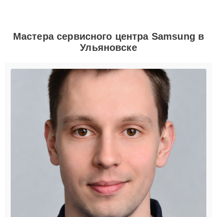
Мастера сервисного центра Samsung в
Ульяновске