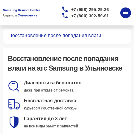
+7 (958) 295-29-36
Samsung Remont Center
+7 (800) 302-59-91
Сервис в 
Ульяновске
атс
Восстановление после попадания влаги
Восстановление после попадания
влаги
на атс Samsung в Ульяновске
Диагностика бесплатно
даже при отказе от ремонта
Бесплатная доставка
курьером собственной службы
Гарантия до 3 лет
на все виды работ и запчастей