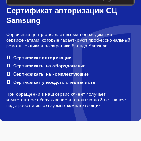
Сертификат авторизации СЦ
Samsung
Сервисный центр обладает всеми необходимыми
сертификатами, которые гарантируют профессиональный
ремонт техники и электроники бренда Samsung:
Сертификат авторизации
Сертификаты на оборудование
Сертификаты на комплектующие
Сертификат у каждого специалиста
При обращении в наш сервис клиент получает
компетентное обслуживание и гарантию до 3 лет на все
виды работ и используемых комплектующих.