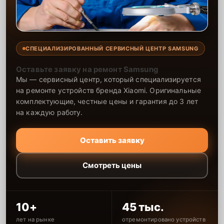
СПЕЦИАЛИЗИРОВАННЫЙ СЕРВИСНЫЙ ЦЕНТР SAMSUNG
Оставьте заявку на ремонт Samsung
Мы — сервисный центр, который специализируется
на ремонте устройств бренда Xiaomi. Оригинальные
комплектующие, честные цены и гарантия до 3 лет
на каждую работу.
Оставить заявку
Смотреть цены
10+
45 тыс.
лет на рынке
отремонтировано устройств