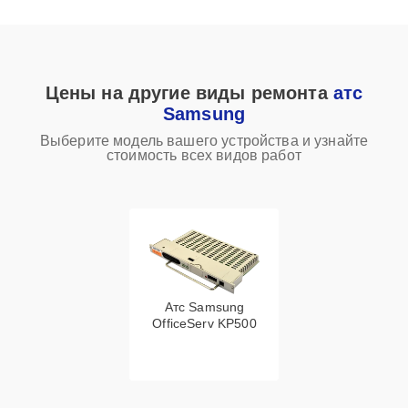
Цены на другие виды ремонта
атс
Samsung
Выберите модель вашего устройства и узнайте
стоимость всех видов работ
Атс Samsung
OfficeServ KP500