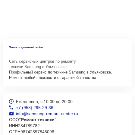
Samsungremontcenter
Сеть сервисных центров по ремонту
техники Samsung в Ульяновске.
Профильный сервис по технике Samsung в Ульяновске.
Ремонт любой сложности с гарантией качества.
Ежедневно, с 10:00 до 20:00
+7 (958) 295-29-36
info@samsung-remont-center.ru
ООО
“Ремонт техники”
ИНН
234789782
ОГРН
98742397845098