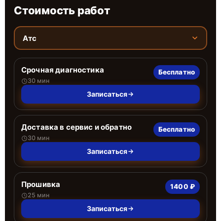
Стоимость работ
Атс
Срочная диагностика
Бесплатно
30 мин
Записаться
Доставка в сервис и обратно
Бесплатно
30 мин
Записаться
Прошивка
1400 ₽
25 мин
Записаться