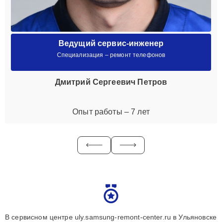
Ведущий сервис-инженер
Специализация – ремонт телефонов
Дмитрий Сергеевич Петров
Опыт работы – 7 лет
В сервисном центре uly.samsung-remont-center.ru в Ульяновске