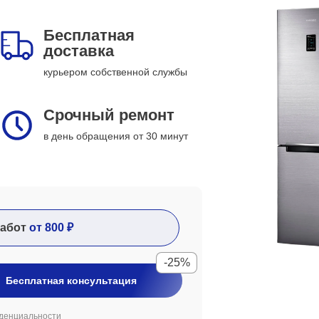
Бесплатная
доставка
курьером собственной службы
Срочный ремонт
в день обращения от 30 минут
абот
от 800 ₽
-25%
Бесплатная консультация
денциальности