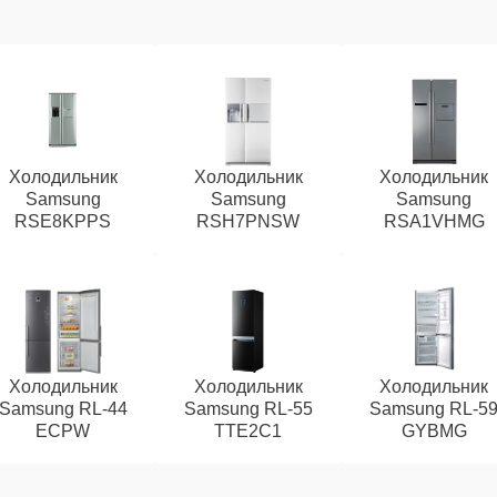
Холодильник
Холодильник
Холодильник
Samsung
Samsung
Samsung
RSE8KPPS
RSH7PNSW
RSA1VHMG
Холодильник
Холодильник
Холодильник
Samsung RL-44
Samsung RL-55
Samsung RL-5
ECPW
TTE2C1
GYBMG