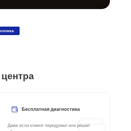
поломка
 центра
Бесплатная диагностика
Даже если клиент передумал или решил