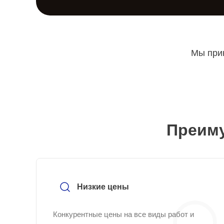
Мы прин
Преиму
Низкие цены
Конкурентные цены на все виды работ и