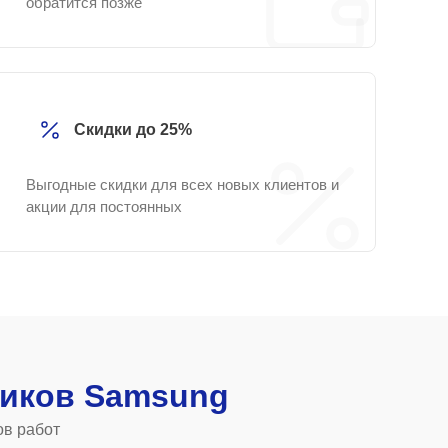
обратится позже
Скидки до 25%
Выгодные скидки для всех новых клиентов и
акции для постоянных
иков Samsung
ов работ