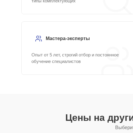
типы комплектующих
Мастера-эксперты
Опыт от 5 лет, строгий отбор и постоянное
обучение специалистов
Цены на друг
Выберит