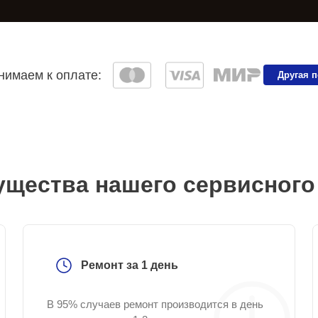
имаем к оплате:
Другая 
щества нашего сервисного
Ремонт за 1 день
В 95% случаев ремонт производится в день