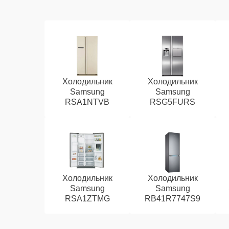
Холодильник
Холодильник
Samsung
Samsung
RSA1NTVB
RSG5FURS
Холодильник
Холодильник
Samsung
Samsung
RSA1ZTMG
RB41R7747S9