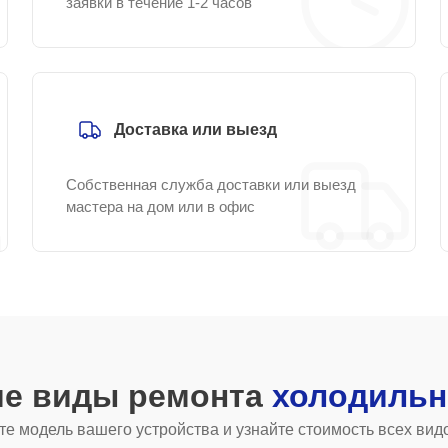
заявки в течение 1-2 часов
Доставка или выезд
Собственная служба доставки или выезд
мастера на дом или в офис
ие виды ремонта
холодильн
е модель вашего устройства и узнайте стоимость всех вид