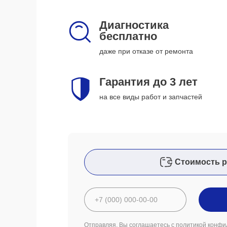
Диагностика
бесплатно
даже при отказе от ремонта
Гарантия до 3 лет
на все виды работ и запчастей
Стоимость р
Отправляя, Вы соглашаетесь с
политикой конфи