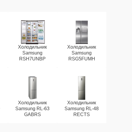
Холодильник
Холодильник
Samsung
Samsung
RSH7UNBP
RSG5FUMH
Холодильник
Холодильник
9
Samsung RL-63
Samsung RL-48
GABRS
RECTS