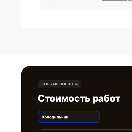
АКТУАЛЬНЫЕ ЦЕНЫ
Стоимость работ
Холодильник