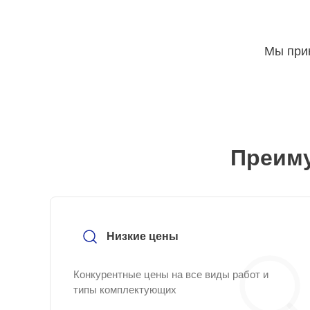
Мы прин
Преиму
Низкие цены
Конкурентные цены на все виды работ и
типы комплектующих