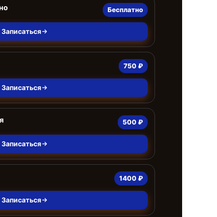
но
Бесплатно
Записаться
750 ₽
Записаться
я
500 ₽
Записаться
1400 ₽
Записаться