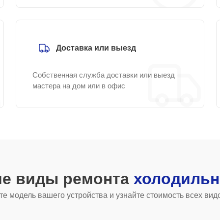
Доставка или выезд
Собственная служба доставки или выезд
мастера на дом или в офис
ие виды ремонта
холодильн
е модель вашего устройства и узнайте стоимость всех вид