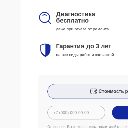
Диагностика
бесплатно
даже при отказе от ремонта
Гарантия до 3 лет
на все виды работ и запчастей
Стоимость р
Отправляя, Вы соглашаетесь с
политикой конфи