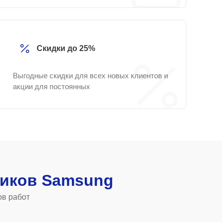
Скидки до 25%
Выгодные скидки для всех новых клиентов и
акции для постоянных
иков Samsung
ов работ