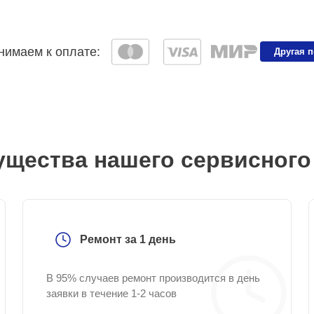
имаем к оплате:
Другая 
щества нашего сервисного
Ремонт за 1 день
В 95% случаев ремонт производится в день
заявки в течение 1-2 часов