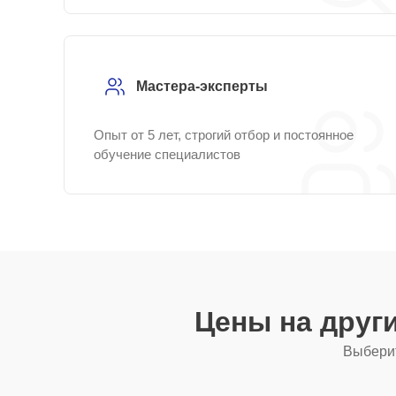
Мастера-эксперты
Опыт от 5 лет, строгий отбор и постоянное
обучение специалистов
Цены на друг
Выберит