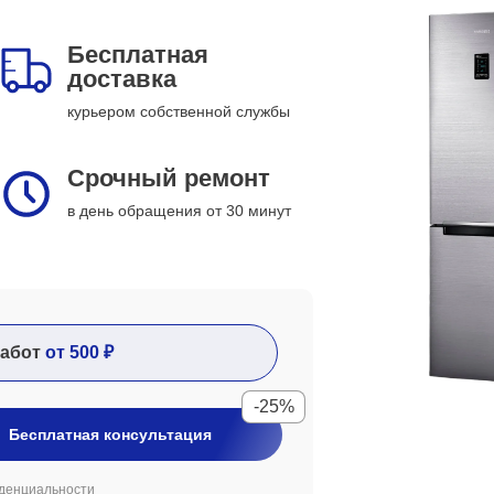
Бесплатная
доставка
курьером собственной службы
Срочный ремонт
в день обращения от 30 минут
абот
от 500 ₽
-25%
Бесплатная консультация
денциальности