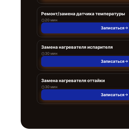
Ремонт/замена датчика температуры
20 мин
Записаться
Замена нагревателя испарителя
30 мин
Записаться
Замена нагревателя оттайки
30 мин
Записаться