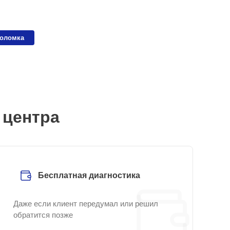
поломка
 центра
Бесплатная диагностика
Даже если клиент передумал или решил
обратится позже