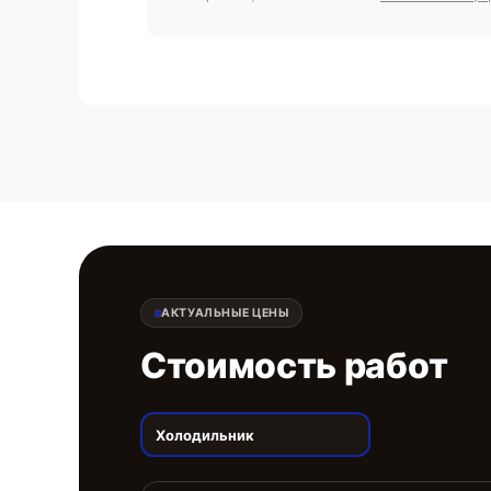
АКТУАЛЬНЫЕ ЦЕНЫ
Стоимость работ
Холодильник