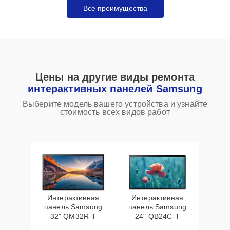
Все преимущества
Цены на другие виды ремонта
интерактивных панелей Samsung
Выберите модель вашего устройства и узнайте
стоимость всех видов работ
Интерактивная
Интерактивная
панель Samsung
панель Samsung
32" QM32R-T
24" QB24C-T