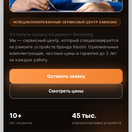
СПЕЦИАЛИЗИРОВАННЫЙ СЕРВИСНЫЙ ЦЕНТР SAMSUNG
Оставьте заявку на ремонт Samsung
Мы — сервисный центр, который специализируется
на ремонте устройств бренда Xiaomi. Оригинальные
комплектующие, честные цены и гарантия до 3 лет
на каждую работу.
Оставить заявку
Смотреть цены
10+
45 тыс.
лет на рынке
отремонтировано устройств