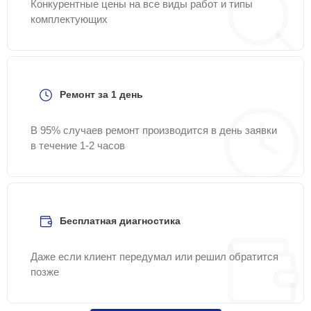
Конкурентные цены на все виды работ и типы
комплектующих
Ремонт за 1 день
В 95% случаев ремонт производится в день заявки
в течение 1-2 часов
Бесплатная диагностика
Даже если клиент передумал или решил обратится
позже