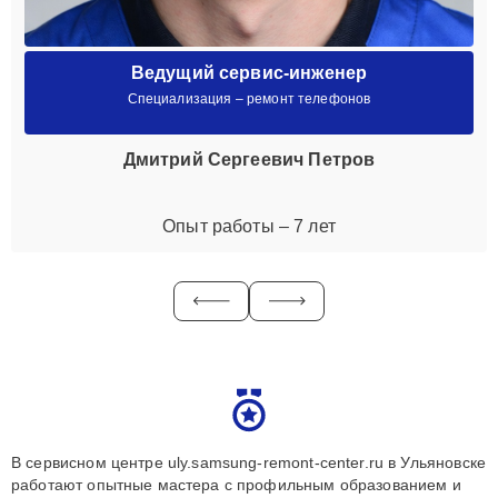
Ведущий сервис-инженер
Специализация – ремонт телефонов
Дмитрий Сергеевич Петров
Опыт работы – 7 лет
В сервисном центре uly.samsung-remont-center.ru в Ульяновске
работают опытные мастера с профильным образованием и