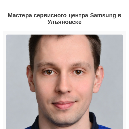
Мастера сервисного центра Samsung в
Ульяновске