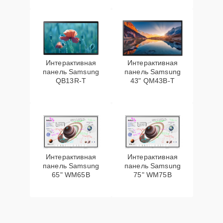
Интерактивная
Интерактивная
панель Samsung
панель Samsung
QB13R-T
43" QM43B-T
Интерактивная
Интерактивная
панель Samsung
панель Samsung
65" WM65B
75" WM75B