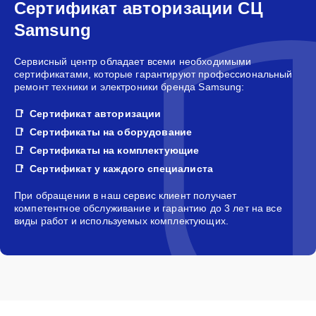
Сертификат авторизации СЦ
Samsung
Сервисный центр обладает всеми необходимыми
сертификатами, которые гарантируют профессиональный
ремонт техники и электроники бренда Samsung:
Сертификат авторизации
Сертификаты на оборудование
Сертификаты на комплектующие
Сертификат у каждого специалиста
При обращении в наш сервис клиент получает
компетентное обслуживание и гарантию до 3 лет на все
виды работ и используемых комплектующих.