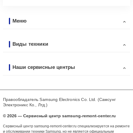
Меню
Виды техники
Наши сервисные центры
Правообладатель Samsung Electronics Co. Ltd. (Самсунг
Электроникс Ко., Лтд.)
© 2026 — Сервисный центр samsung-remont-center.ru
Сервисный центр samsung-remont-center.ru специализируется на ремонте
и обслуживании техники Samsung, но не является официальным