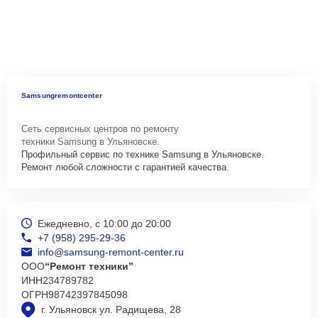
Samsungremontcenter
Сеть сервисных центров по ремонту
техники Samsung в Ульяновске.
Профильный сервис по технике Samsung в Ульяновске.
Ремонт любой сложности с гарантией качества.
Ежедневно, с 10:00 до 20:00
+7 (958) 295-29-36
info@samsung-remont-center.ru
ООО
“Ремонт техники”
ИНН
234789782
ОГРН
98742397845098
г. Ульяновск ул. Радищева, 28