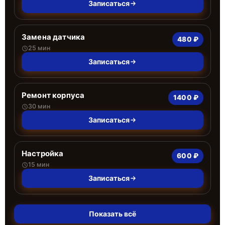
Записаться
Замена датчика
480 ₽
25 мин
Записаться
Ремонт корпуса
1400 ₽
30 мин
Записаться
Настройка
600 ₽
15 мин
Записаться
Показать всё