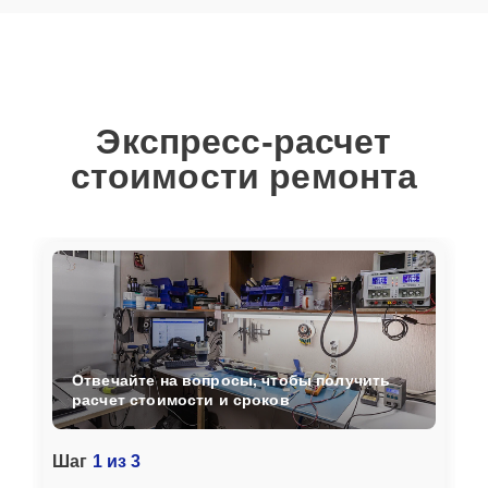
Экспресс-расчет
стоимости ремонта
Отвечайте на вопросы, чтобы получить
расчет стоимости и сроков
Шаг
1 из 3