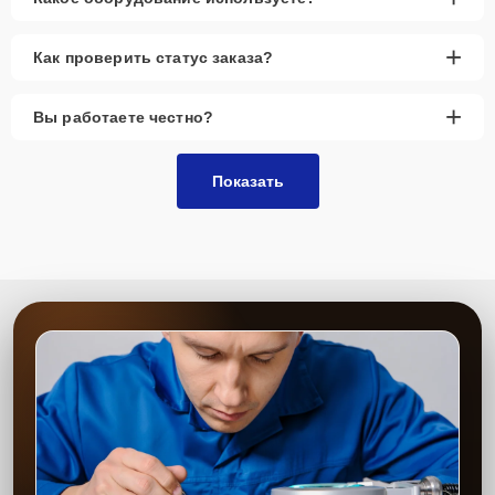
+
Как проверить статус заказа?
+
Вы работаете честно?
Показать