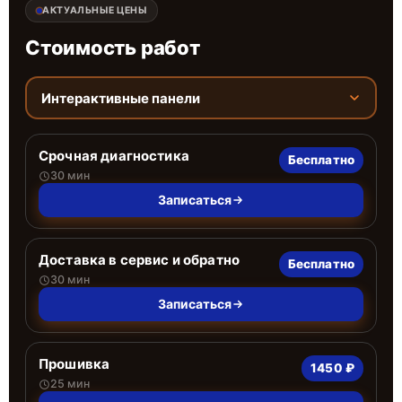
АКТУАЛЬНЫЕ ЦЕНЫ
Стоимость работ
Интерактивные панели
Срочная диагностика
Бесплатно
30 мин
Записаться
Доставка в сервис и обратно
Бесплатно
30 мин
Записаться
Прошивка
1450 ₽
25 мин