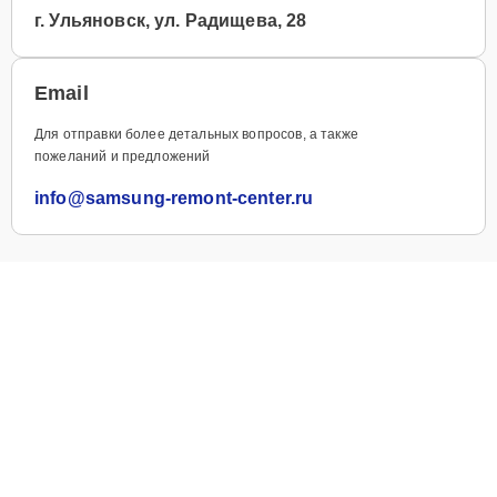
г. Ульяновск, ул. Радищева, 28
Email
Для отправки более детальных вопросов, а также
пожеланий и предложений
info@samsung-remont-center.ru