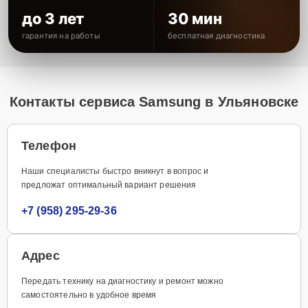
до 3 лет
30 мин
гарантия на работы
бесплатная диагностика
Контакты сервиса Samsung в Ульяновске
Телефон
Наши специалисты быстро вникнут в вопрос и
предложат оптимальный вариант решения
+7 (958) 295-29-36
Адрес
Передать технику на диагностику и ремонт можно
самостоятельно в удобное время