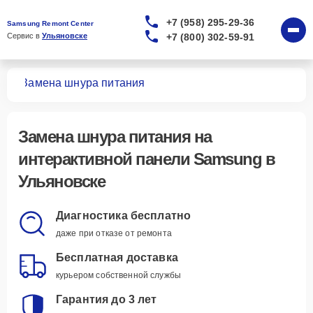
+7 (958) 295-29-36
Samsung Remont Center
+7 (800) 302-59-91
Сервис в 
Ульяновске
лей
Замена шнура питания
Замена шнура питания
на
интерактивной панели Samsung в
Ульяновске
Диагностика бесплатно
даже при отказе от ремонта
Бесплатная доставка
курьером собственной службы
Гарантия до 3 лет