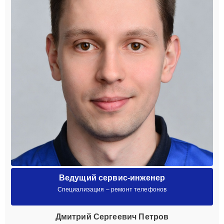
Ведущий сервис-инженер
Специализация – ремонт телефонов
Дмитрий Сергеевич Петров