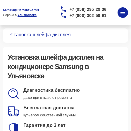
+7 (958) 295-29-36
Samsung Remont Center
+7 (800) 302-59-91
Сервис в 
Ульяновске
ров
Установка шлейфа дисплея
Установка шлейфа дисплея
на
кондиционере Samsung в
Ульяновске
Диагностика бесплатно
даже при отказе от ремонта
Бесплатная доставка
курьером собственной службы
Гарантия до 3 лет