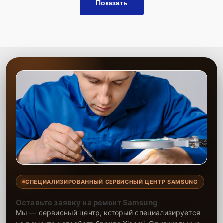
Показать
СПЕЦИАЛИЗИРОВАННЫЙ СЕРВИСНЫЙ ЦЕНТР SAMSUNG
Оставьте заявку на ремонт Samsung
Мы — сервисный центр, который специализируется