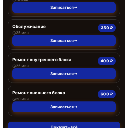
Записаться
Обслуживание
350 ₽
25 мин
Записаться
Ремонт внутреннего блока
400 ₽
25 мин
Записаться
Ремонт внешнего блока
600 ₽
20 мин
Записаться
Показать всё