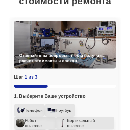
стоимости ремонта
Отвечайте на вопросы, чтобы получить
расчет стоимости и сроков
Шаг
1 из 3
1. Выберите Ваше устройство
Телефон
Ноутбук
Робот-
Вертикальный
пылесос
пылесос