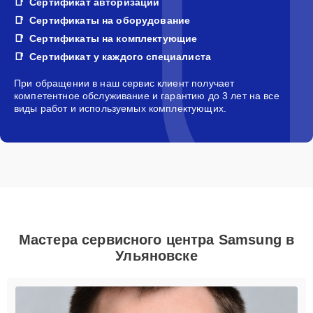
Сертификат авторизации
Сертификаты на оборудование
Сертификаты на комплектующие
Сертификат у каждого специалиста
При обращении в наш сервис клиент получает
компетентное обслуживание и гарантию до 3 лет на все
виды работ и используемых комплектующих.
Мастера сервисного центра Samsung в
Ульяновске