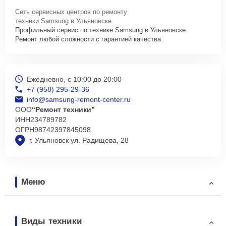
Сеть сервисных центров по ремонту
техники Samsung в Ульяновске.
Профильный сервис по технике Samsung в Ульяновске.
Ремонт любой сложности с гарантией качества.
Ежедневно, с 10:00 до 20:00
+7 (958) 295-29-36
info@samsung-remont-center.ru
ООО
“Ремонт техники”
ИНН
234789782
ОГРН
98742397845098
г. Ульяновск ул. Радищева, 28
Меню
Виды техники