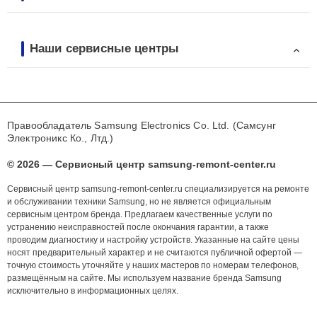
Наши сервисные центры
Правообладатель Samsung Electronics Co. Ltd. (Самсунг
Электроникс Ко., Лтд.)
© 2026 — Сервисный центр samsung-remont-center.ru
Сервисный центр samsung-remont-center.ru специализируется на ремонте
и обслуживании техники Samsung, но не является официальным
сервисным центром бренда. Предлагаем качественные услуги по
устранению неисправностей после окончания гарантии, а также
проводим диагностику и настройку устройств. Указанные на сайте цены
носят предварительный характер и не считаются публичной офертой —
точную стоимость уточняйте у наших мастеров по номерам телефонов,
размещённым на сайте. Мы используем название бренда Samsung
исключительно в информационных целях.