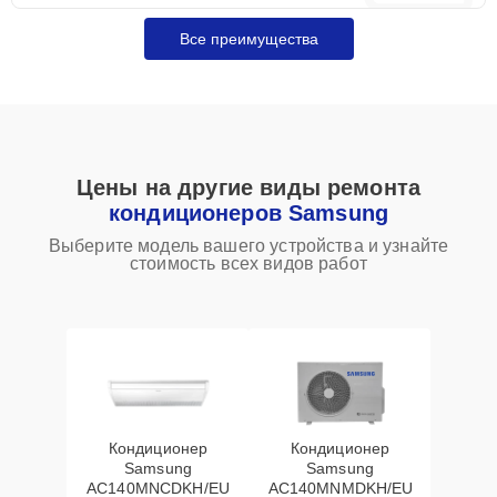
Все преимущества
Цены на другие виды ремонта
кондиционеров Samsung
Выберите модель вашего устройства и узнайте
стоимость всех видов работ
Кондиционер
Кондиционер
Samsung
Samsung
AC140MNCDKH/EU
AC140MNMDKH/EU