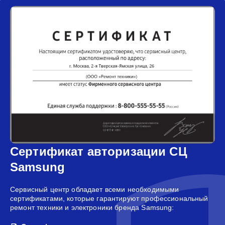
Сертификат авторизации СЦ
Samsung
Сервисный центр обладает всеми необходимыми
сертификатами, которые гарантируют профессиональный
ремонт техники и электроники бренда Samsung: