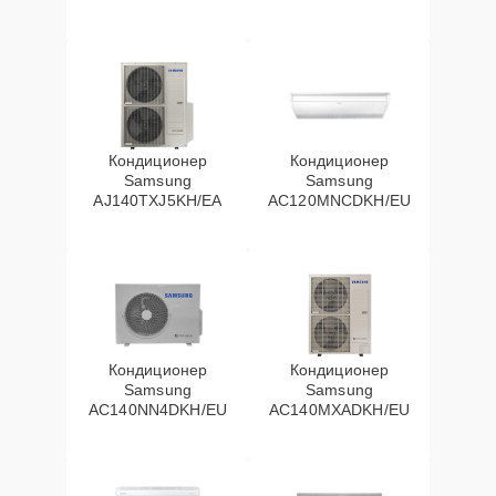
Кондиционер
Кондиционер
Samsung
Samsung
AJ140TXJ5KH/EA
AC120MNCDKH/EU
Кондиционер
Кондиционер
Samsung
Samsung
AC140NN4DKH/EU
AC140MXADKH/EU