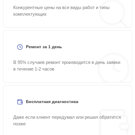
Конкурентные цены на все виды работ и типы
комплектующих
Ремонт за 1 день
В 95% случаев ремонт производится в день заявки
в течение 1-2 часов
Бесплатная диагностика
Даже если клиент передумал или решил обратится
позже