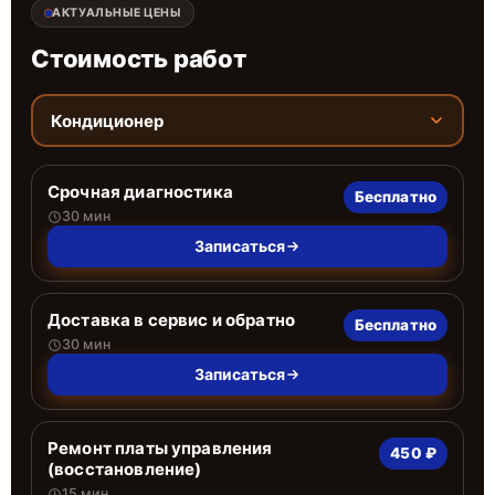
АКТУАЛЬНЫЕ ЦЕНЫ
Стоимость работ
Кондиционер
Срочная диагностика
Бесплатно
30 мин
Записаться
Доставка в сервис и обратно
Бесплатно
30 мин
Записаться
Ремонт платы управления
450 ₽
(восстановление)
15 мин