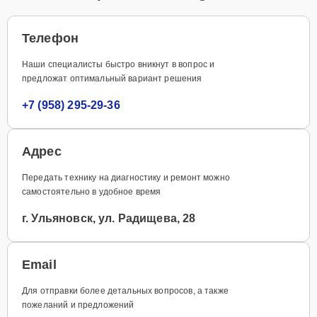
Телефон
Наши специалисты быстро вникнут в вопрос и
предложат оптимальный вариант решения
+7 (958) 295-29-36
Адрес
Передать технику на диагностику и ремонт можно
самостоятельно в удобное время
г. Ульяновск, ул. Радищева, 28
Email
Для отправки более детальных вопросов, а также
пожеланий и предложений