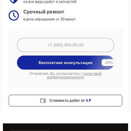
на все виды работ и запчастей
Срочный ремонт
в день обращения от 30 минут
Бесплатная консультация
-25%
Отправляя, Вы соглашаетесь с
политикой
конфиденциальности
Стоимость работ
от 0 ₽