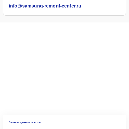
info@samsung-remont-center.ru
Samsungremontcenter