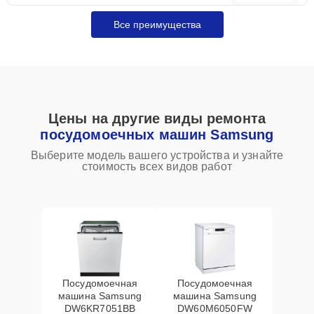
Все преимущества
Цены на другие виды ремонта
посудомоечных машин Samsung
Выберите модель вашего устройства и узнайте
стоимость всех видов работ
Посудомоечная
Посудомоечная
машина Samsung
машина Samsung
DW6KR7051BB
DW60M6050FW