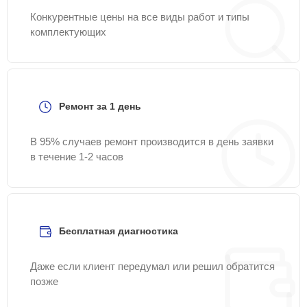
Конкурентные цены на все виды работ и типы
комплектующих
Ремонт за 1 день
В 95% случаев ремонт производится в день заявки
в течение 1-2 часов
Бесплатная диагностика
Даже если клиент передумал или решил обратится
позже