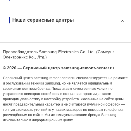
Наши сервисные центры
Правообладатель Samsung Electronics Co. Ltd. (Самсунг
Электроникс Ко., Лтд.)
© 2026 — Сервисный центр samsung-remont-center.ru
Сервисный центр samsung-remont-center.ru специализируется на ремонте
и обслуживании техники Samsung, но не является официальным
сервисным центром бренда. Предлагаем качественные услуги по
устранению неисправностей после окончания гарантии, а также
проводим диагностику и настройку устройств. Указанные на сайте цены
носят предварительный характер и не считаются публичной офертой —
точную стоимость уточняйте у наших мастеров по номерам телефонов,
размещённым на сайте. Мы используем название бренда Samsung
исключительно в информационных целях.