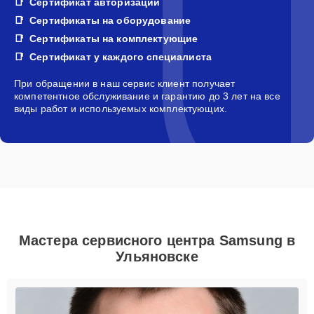
Сертификат авторизации
Сертификаты на оборудование
Сертификаты на комплектующие
Сертификат у каждого специалиста
При обращении в наш сервис клиент получает
компетентное обслуживание и гарантию до 3 лет на все
виды работ и используемых комплектующих.
Мастера сервисного центра Samsung в
Ульяновске