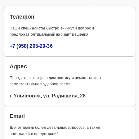
Телефон
Наши специалисты быстро вникнут в вопрос и
предложат оптимальный вариант решения
+7 (958) 295-29-36
Адрес
Передать технику на диагностику и ремонт можно
самостоятельно в удобное время
г. Ульяновск, ул. Радищева, 28
Email
Для отправки более детальных вопросов, а также
пожеланий и предложений