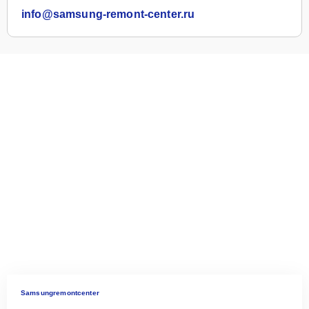
info@samsung-remont-center.ru
Samsungremontcenter