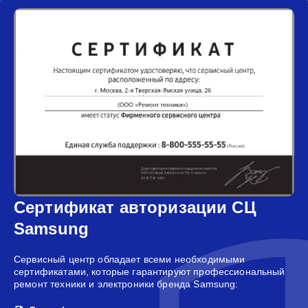
Сертификат авторизации СЦ
Samsung
Сервисный центр обладает всеми необходимыми
сертификатами, которые гарантируют профессиональный
ремонт техники и электроники бренда Samsung: