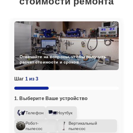
стоимости ремонта
Отвечайте на вопросы, чтобы получить
расчет стоимости и сроков
Шаг
1 из 3
1. Выберите Ваше устройство
Телефон
Ноутбук
Робот-
Вертикальный
пылесос
пылесос