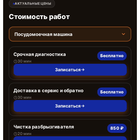
АКТУАЛЬНЫЕ ЦЕНЫ
Стоимость работ
Посудомоечная машина
Срочная диагностика
Бесплатно
30 мин
Записаться
Доставка в сервис и обратно
Бесплатно
30 мин
Записаться
Чистка разбрызгивателя
850 ₽
20 мин