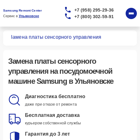
+7 (958) 295-29-36
Samsung Remont Center
+7 (800) 302-59-91
Сервис в 
Ульяновске
шин
Замена платы сенсорного управления
Замена платы сенсорного
управления
на посудомоечной
машине Samsung в Ульяновске
Диагностика бесплатно
даже при отказе от ремонта
Бесплатная доставка
курьером собственной службы
Гарантия до 3 лет