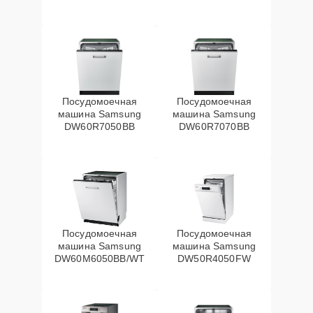
Посудомоечная
Посудомоечная
машина Samsung
машина Samsung
DW60R7050BB
DW60R7070BB
Посудомоечная
Посудомоечная
машина Samsung
машина Samsung
DW60M6050BB/WT
DW50R4050FW