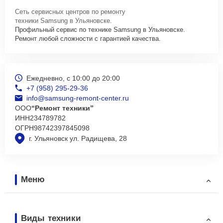
Сеть сервисных центров по ремонту
техники Samsung в Ульяновске.
Профильный сервис по технике Samsung в Ульяновске.
Ремонт любой сложности с гарантией качества.
Ежедневно, с 10:00 до 20:00
+7 (958) 295-29-36
info@samsung-remont-center.ru
ООО
“Ремонт техники”
ИНН
234789782
ОГРН
98742397845098
г. Ульяновск ул. Радищева, 28
Меню
Виды техники