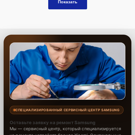
Показать
СПЕЦИАЛИЗИРОВАННЫЙ СЕРВИСНЫЙ ЦЕНТР SAMSUNG
Оставьте заявку на ремонт Samsung
Мы — сервисный центр, который специализируется