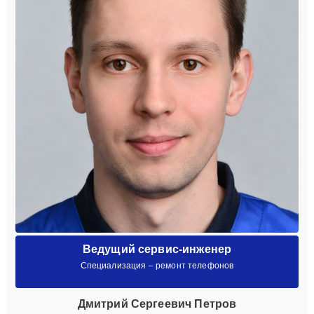
Ведущий сервис-инженер
Специализация – ремонт телефонов
Дмитрий Сергеевич Петров