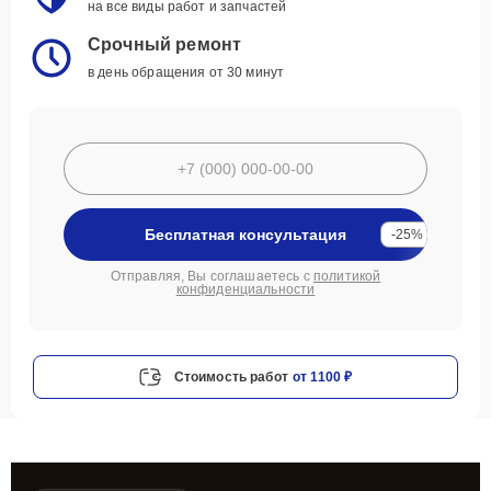
на все виды работ и запчастей
Срочный ремонт
в день обращения от 30 минут
Бесплатная консультация
-25%
Отправляя, Вы соглашаетесь с
политикой
конфиденциальности
Стоимость работ
от 1100 ₽