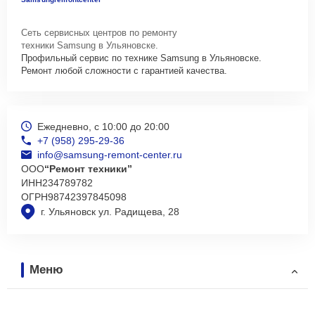
Сеть сервисных центров по ремонту
техники Samsung в Ульяновске.
Профильный сервис по технике Samsung в Ульяновске.
Ремонт любой сложности с гарантией качества.
Ежедневно, с 10:00 до 20:00
+7 (958) 295-29-36
info@samsung-remont-center.ru
ООО
“Ремонт техники”
ИНН
234789782
ОГРН
98742397845098
г. Ульяновск ул. Радищева, 28
Меню