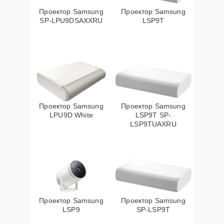
Проектор Samsung
Проектор Samsung
SP-LPU9DSAXXRU
LSP9T
Проектор Samsung
Проектор Samsung
LPU9D White
LSP9T SP-
LSP9TUAXRU
Проектор Samsung
Проектор Samsung
LSP9
SP-LSP9T