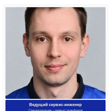
Ведущий сервис-инженер
Специализация – ремонт телефонов