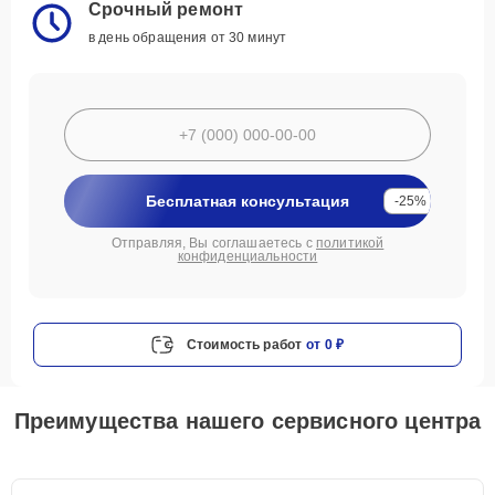
Срочный ремонт
в день обращения от 30 минут
Бесплатная консультация
-25%
Отправляя, Вы соглашаетесь с
политикой
конфиденциальности
Стоимость работ
от 0 ₽
Преимущества нашего сервисного центра