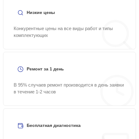
Низкие цены
Конкурентные цены на все виды работ и типы
комплектующих
Ремонт за 1 день
В 95% случаев ремонт производится в день заявки
в течение 1-2 часов
Бесплатная диагностика