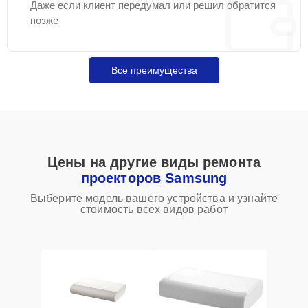
Даже если клиент передумал или решил обратится
позже
Все преимущества
Цены на другие виды ремонта
проекторов Samsung
Выберите модель вашего устройства и узнайте
стоимость всех видов работ