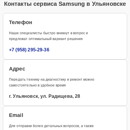
Контакты сервиса Samsung в Ульяновске
Телефон
Наши специалисты быстро вникнут в вопрос и
предложат оптимальный вариант решения
+7 (958) 295-29-36
Адрес
Передать технику на диагностику и ремонт можно
самостоятельно в удобное время
г. Ульяновск, ул. Радищева, 28
Email
Для отправки более детальных вопросов, а также