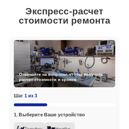
Экспресс-расчет
стоимости ремонта
Отвечайте на вопросы, чтобы получить
расчет стоимости и сроков
Шаг
1 из 3
1. Выберите Ваше устройство
Телефон
Ноутбук