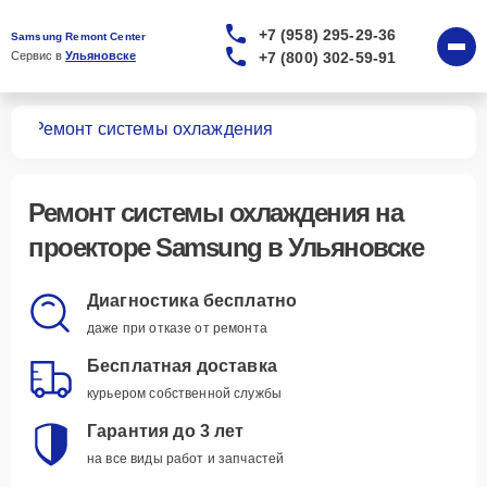
+7 (958) 295-29-36
Samsung Remont Center
+7 (800) 302-59-91
Сервис в 
Ульяновске
ров
Ремонт системы охлаждения
Ремонт системы охлаждения
на
проекторе Samsung в Ульяновске
Диагностика бесплатно
даже при отказе от ремонта
Бесплатная доставка
курьером собственной службы
Гарантия до 3 лет
на все виды работ и запчастей