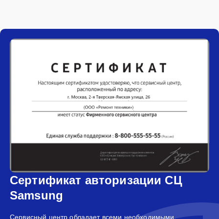
Сертификат авторизации СЦ
Samsung
Сервисный центр обладает всеми необходимыми