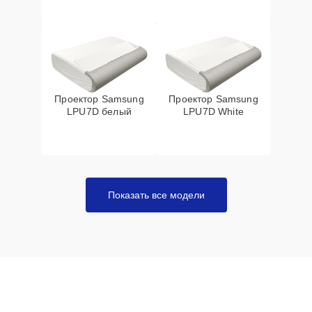
Проектор Samsung
Проектор Samsung
LPU7D белый
LPU7D White
Показать все модели