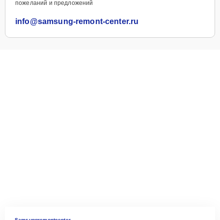
пожеланий и предложений
info@samsung-remont-center.ru
Samsungremontcenter