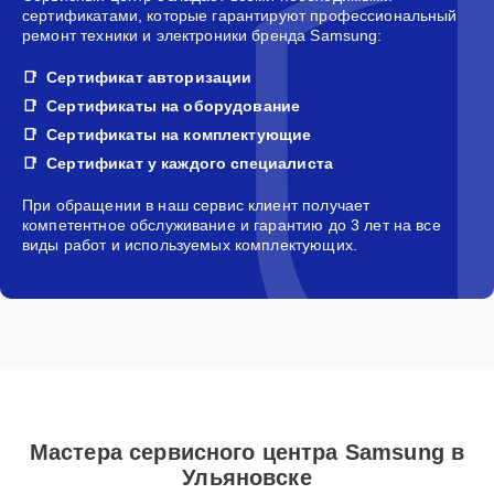
сертификатами, которые гарантируют профессиональный
ремонт техники и электроники бренда Samsung:
Сертификат авторизации
Сертификаты на оборудование
Сертификаты на комплектующие
Сертификат у каждого специалиста
При обращении в наш сервис клиент получает
компетентное обслуживание и гарантию до 3 лет на все
виды работ и используемых комплектующих.
Мастера сервисного центра Samsung в
Ульяновске