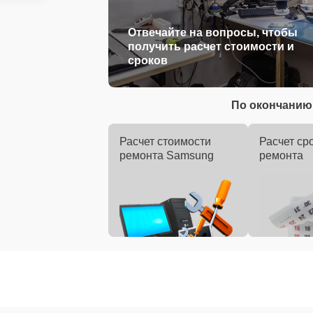
Отвечайте на вопросы, чтобы
получить расчет стоимости и
сроков
По окончанию 
Расчет стоимости
Расчет ср
ремонта Samsung
ремонта