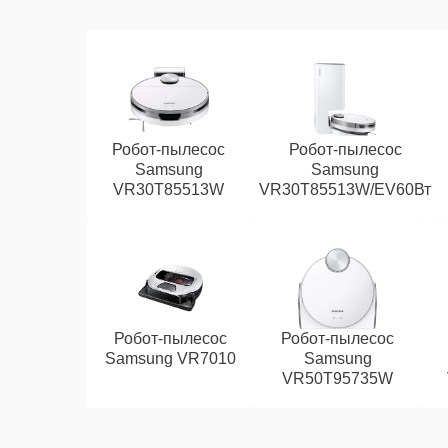
Робот-пылесос
Робот-пылесос
Samsung
Samsung
VR30T85513W
VR30T85513W/EV60Вт
Робот-пылесос
Робот-пылесос
Samsung VR7010
Samsung
VR50T95735W