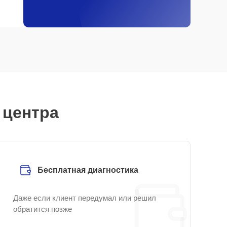
 центра
Бесплатная диагностика
Даже если клиент передумал или решил
обратится позже