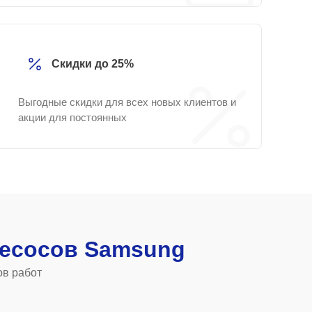
Скидки до 25%
Выгодные скидки для всех новых клиентов и
акции для постоянных
есосов Samsung
ов работ