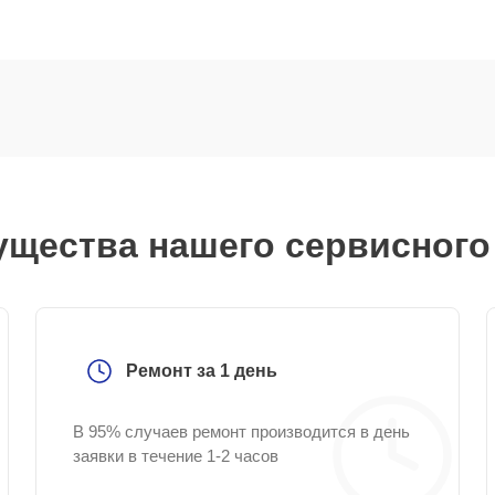
щества нашего сервисного
Ремонт за 1 день
В 95% случаев ремонт производится в день
заявки в течение 1-2 часов