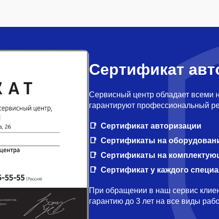
Сертификат авт
Сервисный центр обладает всеми 
гарантируют профессиональный ре
Сертификат авторизации
Сертификаты на оборудован
Сертификаты на комплектую
Сертификат у каждого специ
При обращении в наш сервис клиен
гарантию до 3 лет на все виды ра