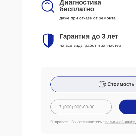
Диагностика
бесплатно
даже при отказе от ремонта
Гарантия до 3 лет
на все виды работ и запчастей
Стоимость 
Отправляя, Вы соглашаетесь с
политикой конфи