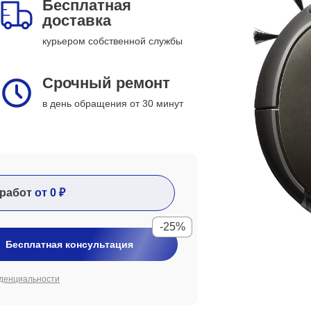
Бесплатная
доставка
курьером собственной службы
Срочный ремонт
в день обращения от 30 минут
работ
от 0 ₽
-25%
Бесплатная консультация
денциальности