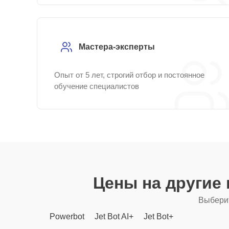
Мастера-эксперты
Опыт от 5 лет, строгий отбор и постоянное
обучение специалистов
Цены на другие
Выберит
Powerbot
Jet Bot AI+
Jet Bot+