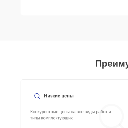
Преиму
Низкие цены
Конкурентные цены на все виды работ и
типы комплектующих