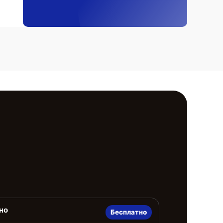
но
Бесплатно