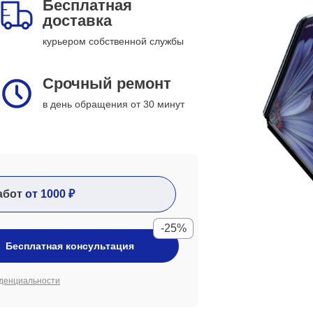
Бесплатная
доставка
курьером собственной службы
Срочный ремонт
в день обращения от 30 минут
абот
от 1000 ₽
-25%
Бесплатная консультация
денциальности