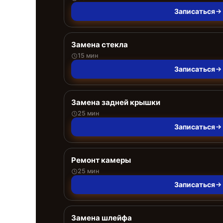
Записаться
Замена стекла
15 мин
Записаться
Замена задней крышки
25 мин
Записаться
Ремонт камеры
25 мин
Записаться
Замена шлейфа