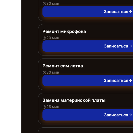
30 мин
Записаться
Ремонт микрофона
20 мин
Записаться
Ремонт сим лотка
30 мин
Записаться
Замена материнской платы
25 мин
Записаться