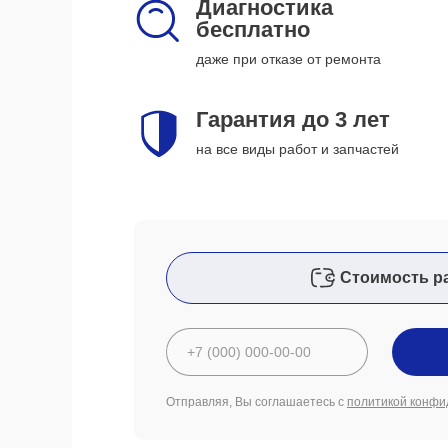
Диагностика
бесплатно
даже при отказе от ремонта
Гарантия до 3 лет
на все виды работ и запчастей
Стоимость р
Отправляя, Вы соглашаетесь с
политикой конфи