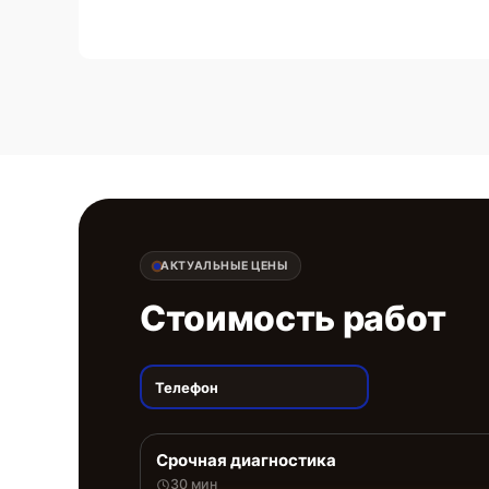
АКТУАЛЬНЫЕ ЦЕНЫ
Стоимость работ
Телефон
Срочная диагностика
30 мин