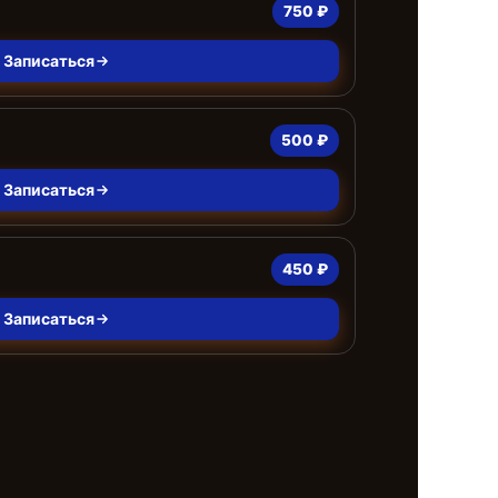
750 ₽
Записаться
500 ₽
Записаться
450 ₽
Записаться