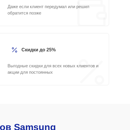
Даже если клиент передумал или решил
обратится позже
Скидки до 25%
Выгодные скидки для всех новых клиентов и
акции для постоянных
ов Samsung