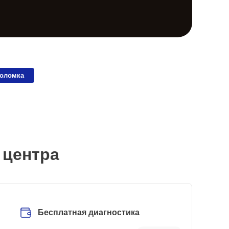
поломка
 центра
Бесплатная диагностика