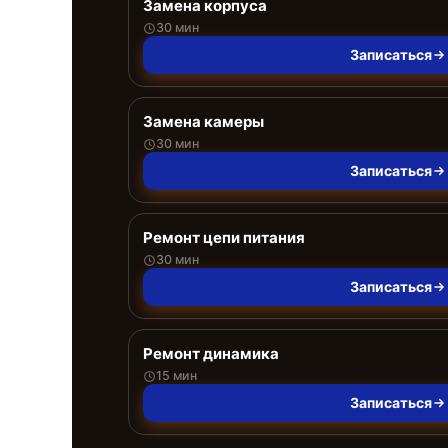
Замена корпуса
30 мин
Записаться
Замена камеры
30 мин
Записаться
Ремонт цепи питания
30 мин
Записаться
Ремонт динамика
15 мин
Записаться