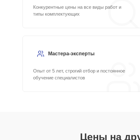
Конкурентные цены на все виды работ и
типы комплектующих
Мастера-эксперты
Опыт от 5 лет, строгий отбор и постоянное
обучение специалистов
Цены на др