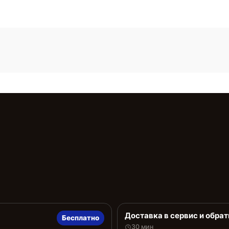
Доставка в сервис и обрат
Бесплатно
30 мин