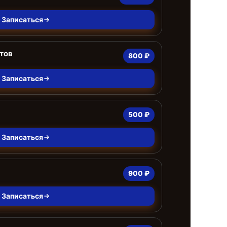
Записаться
тов
800 ₽
Записаться
500 ₽
Записаться
900 ₽
Записаться