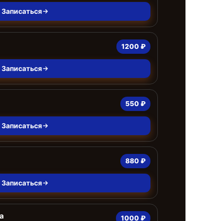
Записаться
1200 ₽
Записаться
550 ₽
Записаться
880 ₽
Записаться
а
1000 ₽