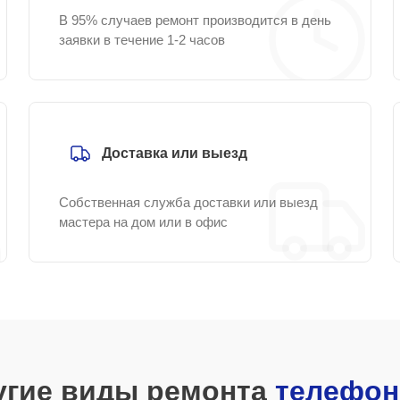
В 95% случаев ремонт производится в день
заявки в течение 1-2 часов
Доставка или выезд
Собственная служба доставки или выезд
мастера на дом или в офис
угие виды ремонта
телефон