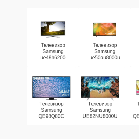
Телевизор
Телевизор
Samsung
Samsung
ue48h6200
ue50au8000u
Телевизор
Телевизор
Samsung
Samsung
QE98Q80C
UE82NU8000U
Q