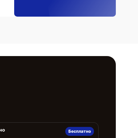
но
Бесплатно