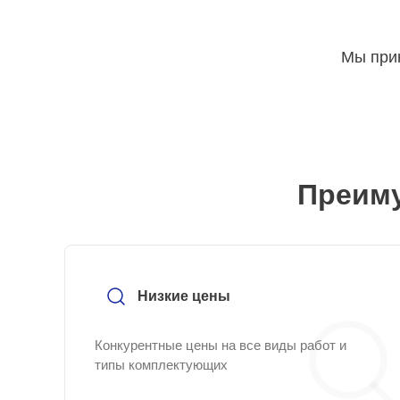
Мы прин
Преиму
Низкие цены
Конкурентные цены на все виды работ и
типы комплектующих