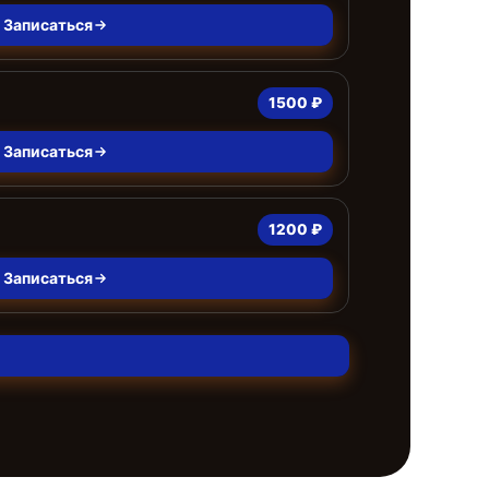
Записаться
1500 ₽
Записаться
1200 ₽
Записаться