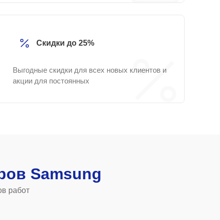
Скидки до 25%
Выгодные скидки для всех новых клиентов и
акции для постоянных
ров Samsung
ов работ