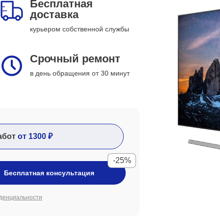
Бесплатная
доставка
курьером собственной службы
Срочный ремонт
в день обращения от 30 минут
абот
от 1300 ₽
-25%
Бесплатная консультация
денциальности