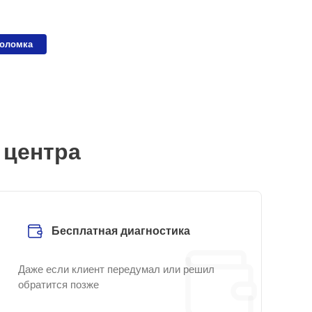
поломка
 центра
Бесплатная диагностика
Даже если клиент передумал или решил
обратится позже