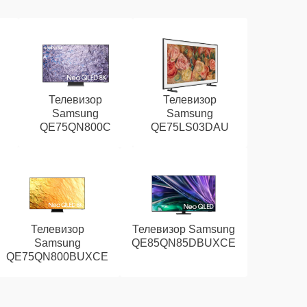
Телевизор
Телевизор
Samsung
Samsung
QE75QN800C
QE75LS03DAU
Телевизор
Телевизор Samsung
Samsung
QE85QN85DBUXCE
QE75QN800BUXCE