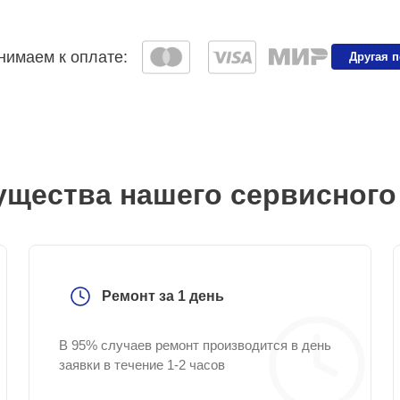
имаем к оплате:
Другая 
щества нашего сервисного
Ремонт за 1 день
В 95% случаев ремонт производится в день
заявки в течение 1-2 часов