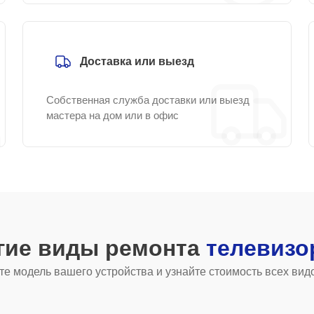
Доставка или выезд
Собственная служба доставки или выезд
мастера на дом или в офис
гие виды ремонта
телевизо
е модель вашего устройства и узнайте стоимость всех вид