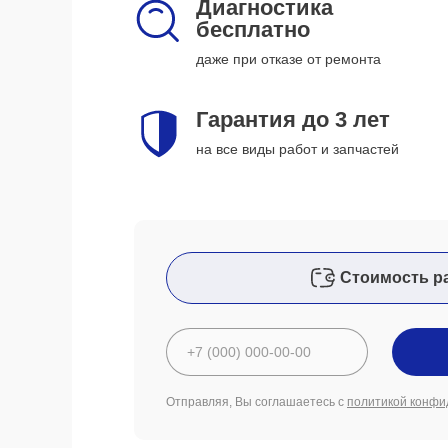
Диагностика
бесплатно
даже при отказе от ремонта
Гарантия до 3 лет
на все виды работ и запчастей
Стоимость р
Отправляя, Вы соглашаетесь с
политикой конфи