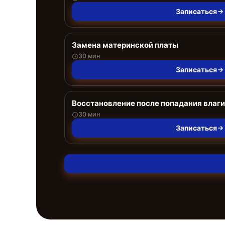
Записаться
Замена материнской платы
30 мин
Записаться
Восстановление после попадания влаги
30 мин
Записаться