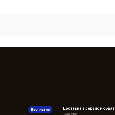
Доставка в сервис и обрат
Бесплатно
30 мин