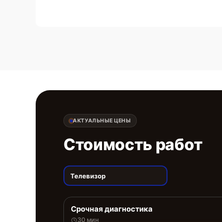
АКТУАЛЬНЫЕ ЦЕНЫ
Стоимость работ
Телевизор
Срочная диагностика
30 мин