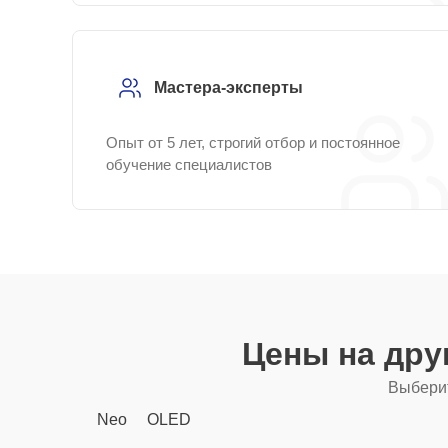
Мастера-эксперты
Опыт от 5 лет, строгий отбор и постоянное
обучение специалистов
Цены на дру
Выберит
Neo
OLED