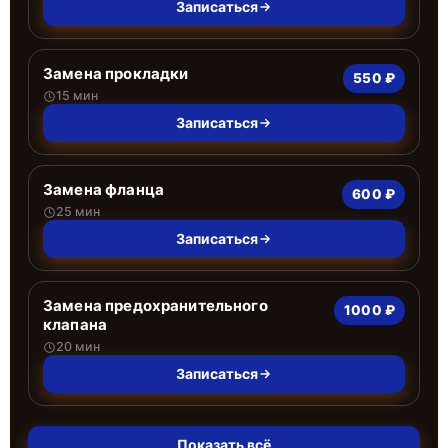
Записаться
Замена прокладки
550 ₽
15 мин
Записаться
Замена фланца
600 ₽
25 мин
Записаться
Замена предохранительного
1000 ₽
клапана
20 мин
Записаться
Показать всё