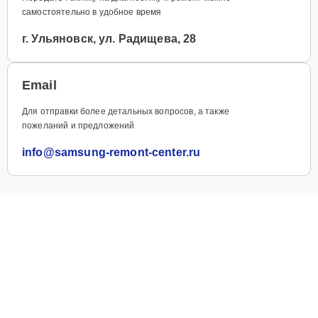
самостоятельно в удобное время
г. Ульяновск, ул. Радищева, 28
Email
Для отправки более детальных вопросов, а также
пожеланий и предложений
info@samsung-remont-center.ru