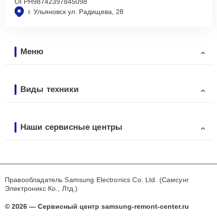
ОГРН
98742397845098
г. Ульяновск ул. Радищева, 28
Меню
Виды техники
Наши сервисные центры
Правообладатель Samsung Electronics Co. Ltd. (Самсунг
Электроникс Ко., Лтд.)
© 2026 — Сервисный центр samsung-remont-center.ru