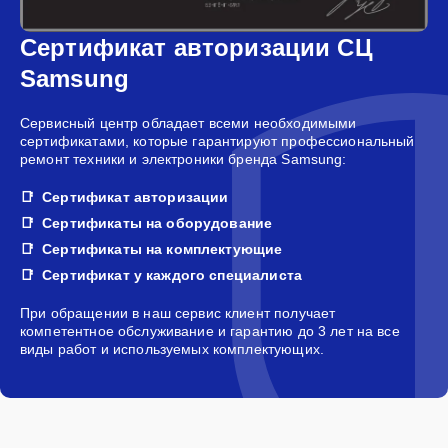
Сертификат авторизации СЦ
Samsung
Сервисный центр обладает всеми необходимыми
сертификатами, которые гарантируют профессиональный
ремонт техники и электроники бренда Samsung:
Сертификат авторизации
Сертификаты на оборудование
Сертификаты на комплектующие
Сертификат у каждого специалиста
При обращении в наш сервис клиент получает
компетентное обслуживание и гарантию до 3 лет на все
виды работ и используемых комплектующих.