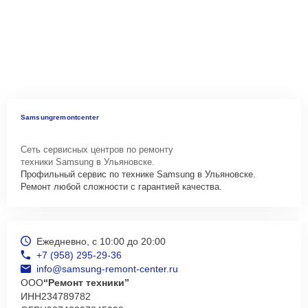
Samsungremontcenter
Сеть сервисных центров по ремонту
техники Samsung в Ульяновске.
Профильный сервис по технике Samsung в Ульяновске.
Ремонт любой сложности с гарантией качества.
Ежедневно, с 10:00 до 20:00
+7 (958) 295-29-36
info@samsung-remont-center.ru
ООО
“Ремонт техники”
ИНН
234789782