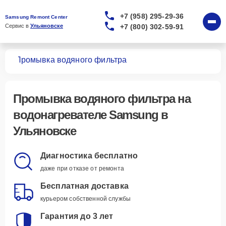
+7 (958) 295-29-36
Samsung Remont Center
+7 (800) 302-59-91
Сервис в 
Ульяновске
лей
Промывка водяного фильтра
Промывка водяного фильтра
на
водонагревателе Samsung в
Ульяновске
Диагностика бесплатно
даже при отказе от ремонта
Бесплатная доставка
курьером собственной службы
Гарантия до 3 лет