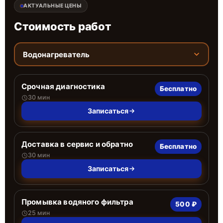
АКТУАЛЬНЫЕ ЦЕНЫ
Стоимость работ
Водонагреватель
Срочная диагностика
Бесплатно
30 мин
Записаться
Доставка в сервис и обратно
Бесплатно
30 мин
Записаться
Промывка водяного фильтра
500 ₽
25 мин