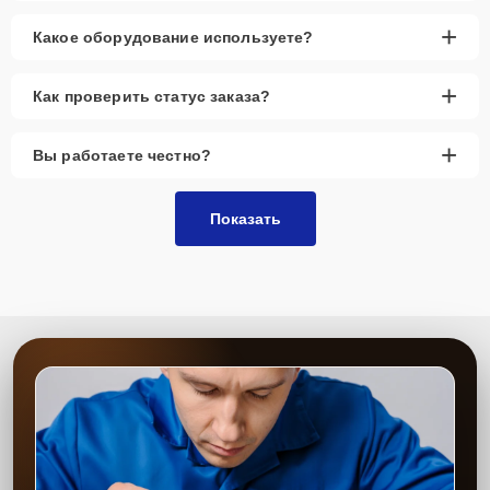
+
Какое оборудование используете?
+
Как проверить статус заказа?
+
Вы работаете честно?
Показать