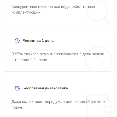
Конкурентные цены на все виды работ и типы
комплектующих
Ремонт за 1 день
В 95% случаев ремонт производится в день заявки
в течение 1-2 часов
Бесплатная диагностика
Даже если клиент передумал или решил обратится
позже