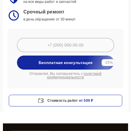
на все виды работ и запчастей
Срочный ремонт
в день обращения от 30 минут
Бесплатная консультация
-25%
Отправляя, Вы соглашаетесь с
политикой
конфиденциальности
Стоимость работ
от 500 ₽