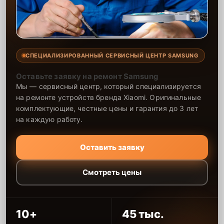
СПЕЦИАЛИЗИРОВАННЫЙ СЕРВИСНЫЙ ЦЕНТР SAMSUNG
Оставьте заявку на ремонт Samsung
Мы — сервисный центр, который специализируется
на ремонте устройств бренда Xiaomi. Оригинальные
комплектующие, честные цены и гарантия до 3 лет
на каждую работу.
Оставить заявку
Смотреть цены
10+
45 тыс.