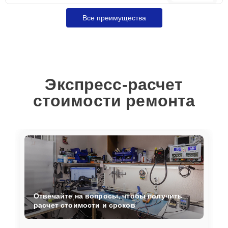
Все преимущества
Экспресс-расчет
стоимости ремонта
Отвечайте на вопросы, чтобы получить
расчет стоимости и сроков