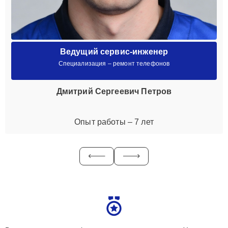
Ведущий сервис-инженер
Специализация – ремонт телефонов
Дмитрий Сергеевич Петров
Опыт работы – 7 лет