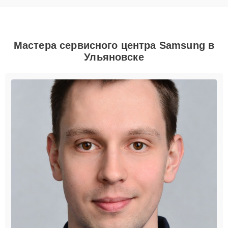
Мастера сервисного центра Samsung в
Ульяновске