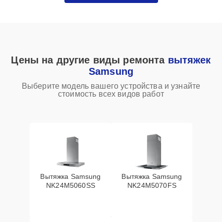
Цены на другие виды ремонта
вытяжек
Samsung
Выберите модель вашего устройства и узнайте
стоимость всех видов работ
Вытяжка Samsung
Вытяжка Samsung
NK24M5060SS
NK24M5070FS