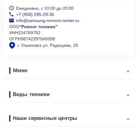
Ежедневно, с 10:00 до 20:00
+7 (958) 295-29-36
info@samsung-remont-center.ru
ООО
“Ремонт техники”
ИНН
234789782
ОГРН
98742397845098
г. Ульяновск ул. Радищева, 28
Меню
Виды техники
Наши сервисные центры