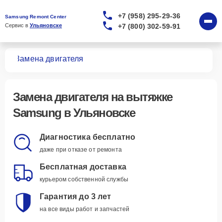
+7 (958) 295-29-36
Samsung Remont Center
+7 (800) 302-59-91
Сервис в 
Ульяновске
жек
Замена двигателя
Замена двигателя
на вытяжке
Samsung в Ульяновске
Диагностика бесплатно
даже при отказе от ремонта
Бесплатная доставка
курьером собственной службы
Гарантия до 3 лет
на все виды работ и запчастей