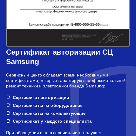
Сертификат авторизации СЦ
Samsung
Сервисный центр обладает всеми необходимыми
сертификатами, которые гарантируют профессиональный
ремонт техники и электроники бренда Samsung:
Сертификат авторизации
Сертификаты на оборудование
Сертификаты на комплектующие
Сертификат у каждого специалиста
При обращении в наш сервис клиент получает