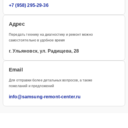
+7 (958) 295-29-36
Адрес
Передать технику на диагностику и ремонт можно
самостоятельно в удобное время
г. Ульяновск, ул. Радищева, 28
Email
Для отправки более детальных вопросов, а также
пожеланий и предложений
info@samsung-remont-center.ru