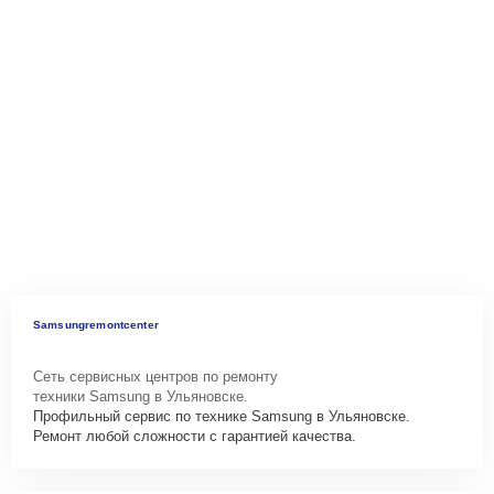
Samsungremontcenter
Сеть сервисных центров по ремонту
техники Samsung в Ульяновске.
Профильный сервис по технике Samsung в Ульяновске.
Ремонт любой сложности с гарантией качества.