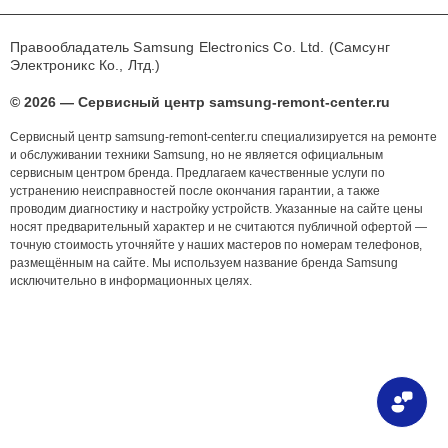
Правообладатель Samsung Electronics Co. Ltd. (Самсунг
Электроникс Ко., Лтд.)
© 2026 — Сервисный центр samsung-remont-center.ru
Сервисный центр samsung-remont-center.ru специализируется на ремонте
и обслуживании техники Samsung, но не является официальным
сервисным центром бренда. Предлагаем качественные услуги по
устранению неисправностей после окончания гарантии, а также
проводим диагностику и настройку устройств. Указанные на сайте цены
носят предварительный характер и не считаются публичной офертой —
точную стоимость уточняйте у наших мастеров по номерам телефонов,
размещённым на сайте. Мы используем название бренда Samsung
исключительно в информационных целях.