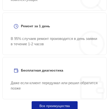
Ремонт за 1 день
В 95% случаев ремонт производится в день заявки
в течение 1-2 часов
Бесплатная диагностика
Даже если клиент передумал или решил обратится
позже
Все преимущества