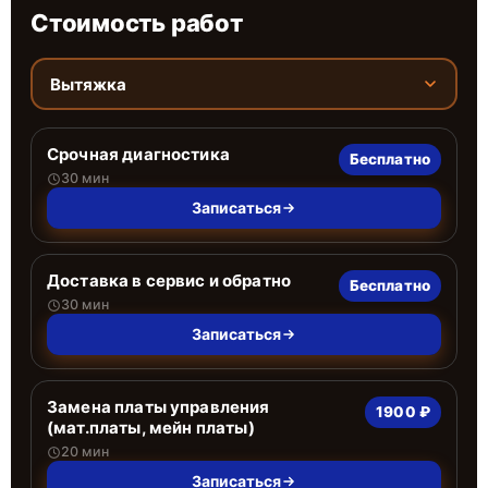
Стоимость работ
Вытяжка
Срочная диагностика
Бесплатно
30 мин
Записаться
Доставка в сервис и обратно
Бесплатно
30 мин
Записаться
Замена платы управления
1900 ₽
(мат.платы, мейн платы)
20 мин
Записаться