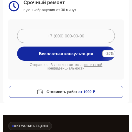
Срочный ремонт
в день обращения от 30 минут
Бесплатная консультация
-25%
Отправляя, Вы соглашаетесь с
политикой
конфиденциальности
Стоимость работ
от 1990 ₽
АКТУАЛЬНЫЕ ЦЕНЫ