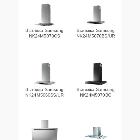
Вытяжка Samsung
Вытяжка Samsung
NK24M5070CS
NK24M5070BS/UR
Вытяжка Samsung
Вытяжка Samsung
NK24M5060SS/UR
NK24M5070BG