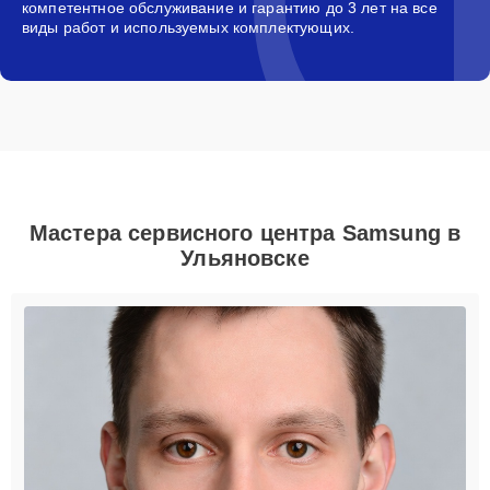
компетентное обслуживание и гарантию до 3 лет на все
виды работ и используемых комплектующих.
Мастера сервисного центра Samsung в
Ульяновске