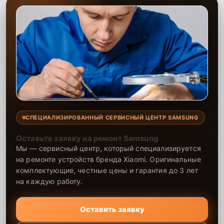
СПЕЦИАЛИЗИРОВАННЫЙ СЕРВИСНЫЙ ЦЕНТР SAMSUNG
Оставьте заявку на ремонт Samsung
Мы — сервисный центр, который специализируется
на ремонте устройств бренда Xiaomi. Оригинальные
комплектующие, честные цены и гарантия до 3 лет
на каждую работу.
Оставить заявку