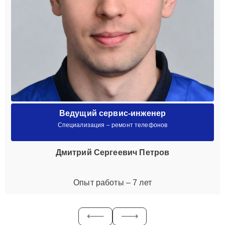
Ведущий сервис-инженер
Специализация – ремонт телефонов
Дмитрий Сергеевич Петров
Опыт работы – 7 лет