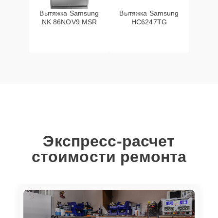
Вытяжка Samsung
Вытяжка Samsung
NK 86NOV9 MSR
HC6247TG
Экспресс-расчет
стоимости ремонта