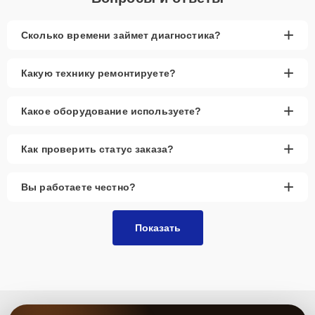
+
Сколько времени займет диагностика?
+
Какую технику ремонтируете?
+
Какое оборудование используете?
+
Как проверить статус заказа?
+
Вы работаете честно?
Показать